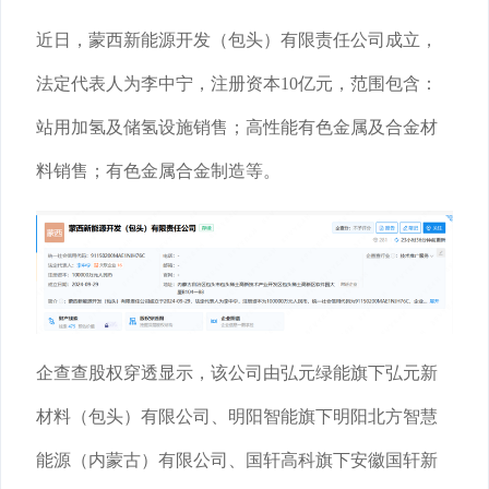
近日，蒙西新能源开发（包头）有限责任公司成立，
法定代表人为李中宁，注册资本10亿元，范围包含：
站用加氢及储氢设施销售；高性能有色金属及合金材
料销售；有色金属合金制造等。
企查查股权穿透显示，该公司由弘元绿能旗下弘元新
材料（包头）有限公司、明阳智能旗下明阳北方智慧
能源（内蒙古）有限公司、国轩高科旗下安徽国轩新