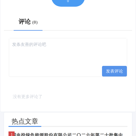
0
评论
0
发表评论
没有更多评论了
热点文章