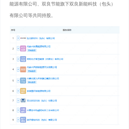
能源有限公司、双良节能旗下双良新能科技（包头）
有限公司等共同持股。