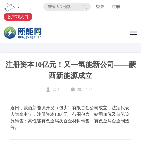
登录 丨 注册
投审稿入口
注册资本10亿元！又一氢能新公司——蒙
西新能源成立
网络
2024-10-12
近日，蒙西新能源开发（包头）有限责任公司成立，法定代表
人为李中宁，注册资本10亿元，范围包含：站用加氢及储氢设
施销售；高性能有色金属及合金材料销售；有色金属合金制造
等。