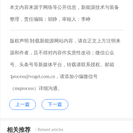
本文内容来源于网络等公开信息，新能源技术与装备
整理，责任编辑：胡静，审核人：李峥
版权声明∶转载新能源网站内容，请在正文上方注明来
源和作者，且不得对内容作实质性改动；微信公众
号、头条号等新媒体平台，转载请联系授权。邮箱
∶process@vogel.com.cn，请添加小编微信号
（msprocess）详细沟通。
上一篇
下一篇
相关推荐