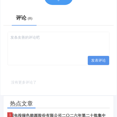
0
评论
0
发表评论
没有更多评论了
热点文章