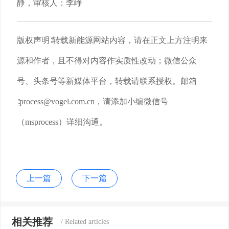
静，审核人：李峥
版权声明∶转载新能源网站内容，请在正文上方注明来
源和作者，且不得对内容作实质性改动；微信公众
号、头条号等新媒体平台，转载请联系授权。邮箱
∶process@vogel.com.cn，请添加小编微信号
（msprocess）详细沟通。
上一篇
下一篇
相关推荐