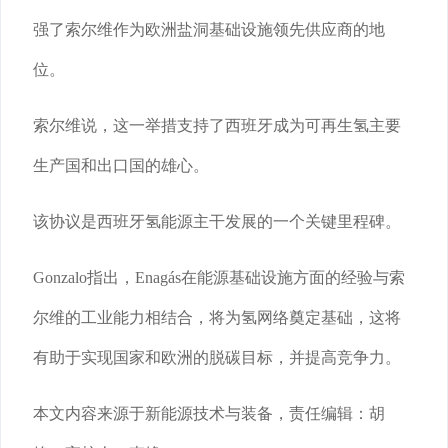
强了索尔维作为欧洲盐洞基础设施领先供应商的地
位。
索尔维说，这一举措支持了西班牙成为可再生氢主要
生产国和出口国的雄心。
该协议是西班牙氢能源主干发展的一个关键里程碑。
Gonzalo指出，Enagás在能源基础设施方面的经验与索
尔维的工业能力相结合，将为氢网络奠定基础，这将
有助于实现国家和欧洲的脱碳目标，并提高竞争力。
本文内容来源于新能源技术与装备，责任编辑：胡