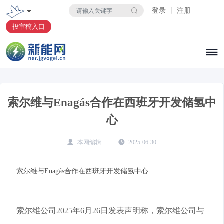
登录 丨 注册
投审稿入口
索尔维与Enagás合作在西班牙开发储氢中
心
本网编辑
2025-06-30
索尔维与Enagás合作在西班牙开发储氢中心
索尔维公司2025年6月26日发表声明称，索尔维公司与