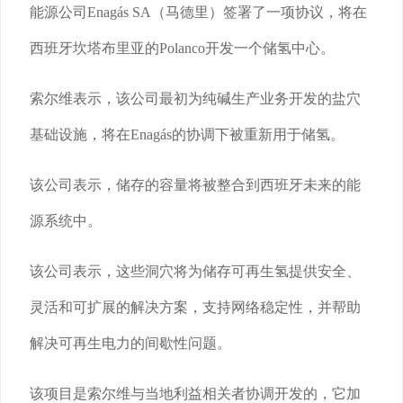
能源公司Enagás SA（马德里）签署了一项协议，将在
西班牙坎塔布里亚的Polanco开发一个储氢中心。
索尔维表示，该公司最初为纯碱生产业务开发的盐穴
基础设施，将在Enagás的协调下被重新用于储氢。
该公司表示，储存的容量将被整合到西班牙未来的能
源系统中。
该公司表示，这些洞穴将为储存可再生氢提供安全、
灵活和可扩展的解决方案，支持网络稳定性，并帮助
解决可再生电力的间歇性问题。
该项目是索尔维与当地利益相关者协调开发的，它加