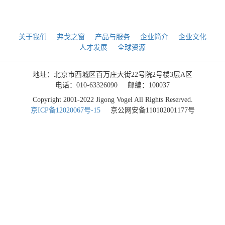
关于我们
弗戈之窗
产品与服务
企业简介
企业文化
人才发展
全球资源
地址：北京市西城区百万庄大街22号院2号楼3层A区
电话：010-63326090
邮编：100037
Copyright 2001-2022 Jigong Vogel All Rights Reserved.
京ICP备12020067号-15
京公网安备110102001177号