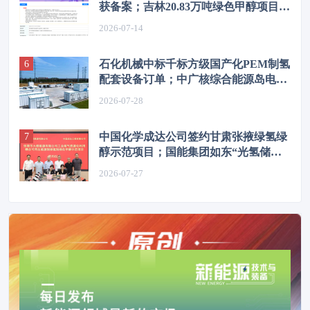
获备案；吉林20.83万吨绿色甲醇项目获
备案
2026-07-14
石化机械中标千标方级国产化PEM制氢
配套设备订单；中广核综合能源岛电解
槽制氢试验项目公示
2026-07-28
中国化学成达公司签约甘肃张掖绿氢绿
醇示范项目；国能集团如东“光氢储一
体化”项目全面建成
2026-07-27