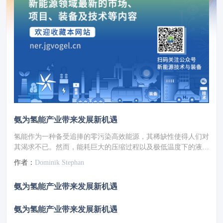
氨为氢能产业带来发展新机遇
氢能作为一种备受追捧的零污染高效能源，其稀缺性使得人们对
其渴求不已。然而，能耗巨大的压缩过程以及极低温度下的液化
环节，被视为通往氢能转型之路上的重大障碍。在此背景下，氨
作者：
Dominik Stephan
成为热门的替代选项，尽管这种物质带有些许气味，但它有望成
为能源转型中的奇迹材料。
氨为氢能产业带来发展新机遇
氨为氢能产业带来发展新机遇