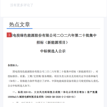
没有更多评论了
热点文章