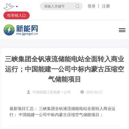
登录 丨 注册
投审稿入口
三峡集团全钒液流储能电站全面转入商业
运行；中国能建一公司中标内蒙古压缩空
气储能项目
中国能建江苏电建一公司
2026-06-23
最新项目汇总： 三峡集团全钒液流储能电站全面转入商业运
行； 中国能建一公司中标内蒙古压缩空气储能项目；