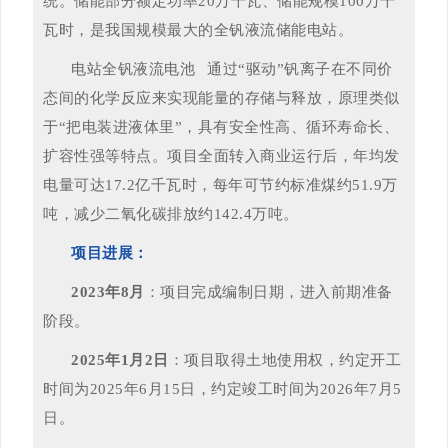
统。储能部分额定功率20万千瓦、储能规模100万千
瓦时，是我国规模最大的全钒液流储能电站。
电站
全钒液流电池
通过“驱动”钒离子在不同价
态间的化学反应来实现能量的存储与释放，原理类似
于“把电装进液体里”，具有安全性高、循环寿命长、
扩容性强等特点。项目全面转入商业运行后，年均发
电量可达17.2亿千瓦时，每年可节约标准煤约51.9万
吨，减少二氧化碳排放约142.4万吨。
项目进展：
2023年8月
：项目完成编制日期，进入前期准备
阶段。
2025年1月2日
：项目取得土地使用权，约定开工
时间为2025年6月15日，约定竣工时间为2026年7月5
日。