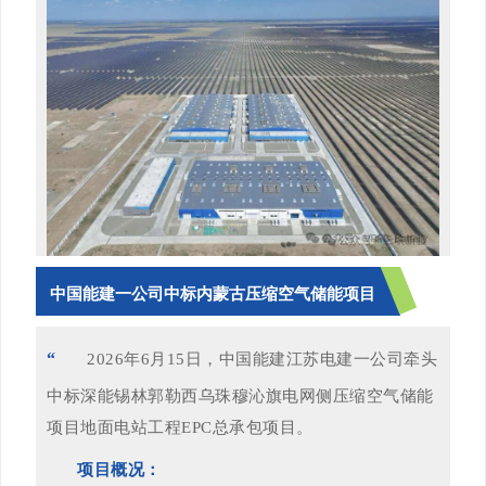
中国能建一公司中标内蒙古压缩空气储能项目
“
2026年6月15日，中国能建江苏电建一公司牵头
中标深能锡林郭勒西乌珠穆沁旗电网侧压缩空气储能
项目地面电站工程EPC总承包项目。
项目概况：