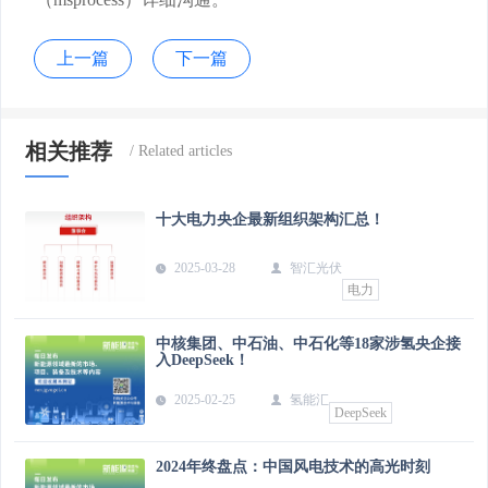
上一篇
下一篇
相关推荐
十大电力央企最新组织架构汇总！
2025-03-28
智汇光伏
电力
中核集团、中石油、中石化等18家涉氢央企接
入DeepSeek！
2025-02-25
氢能汇
DeepSeek
2024年终盘点：中国风电技术的高光时刻