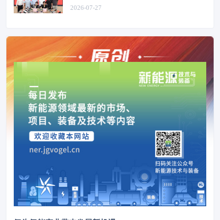
体化”项目全面建成
2026-07-27