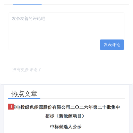
发表评论
没有更多评论了
热点文章