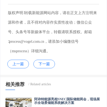
版权声明∶转载新能源网站内容，请在正文上方注明来
源和作者，且不得对内容作实质性改动；微信公众
号、头条号等新媒体平台，转载请联系授权。邮箱
∶process@vogel.com.cn，请添加小编微信号
（msprocess）详细沟通。
上一篇
下一篇
相关推荐
阿诗特能源亮相SNEC国际储能两会，现场展
示全场景储能系统解决方案