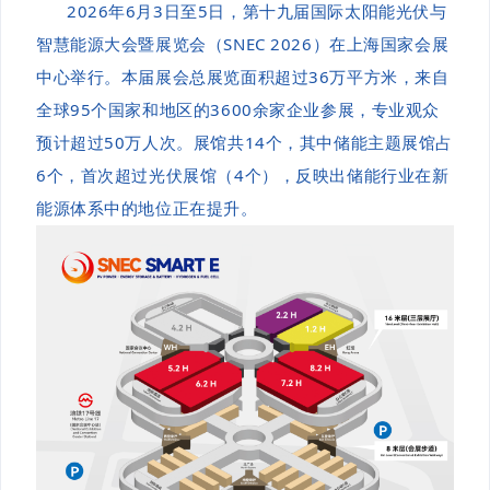
2026年6月3日至5日，第十九届国际太阳能光伏与
智慧能源大会暨展览会（SNEC 2026）在上海国家会展
中心举行。本届展会总展览面积超过36万平方米，来自
全球95个国家和地区的3600余家企业参展，专业观众
预计超过50万人次。展馆共14个，其中储能主题展馆占
6个，首次超过光伏展馆（4个），反映出储能行业在新
能源体系中的地位正在提升。