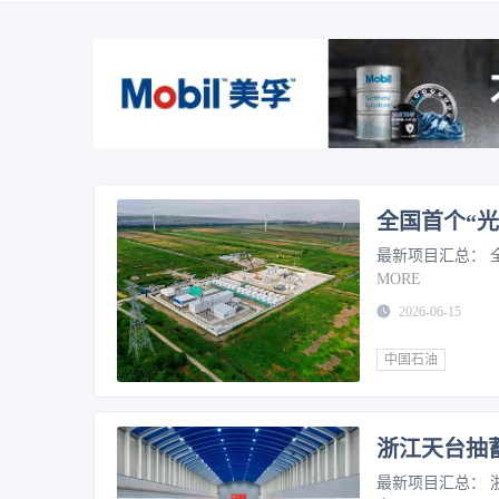
最新项目汇总： 
MORE
2026-06-15
中国石油
浙江天台抽
最新项目汇总： 