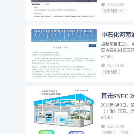
2026-06-09
电解制氢EPC
最新项目汇总： 
蒙古绿电制氢项
MORE
2026-06-08
绿电制氢
2026年6月3
（上海）开幕，光
张，行业正集体步
MORE
合规出海，成为
2026-06-08
SNEC
2026