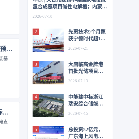
氢合成氨项目碱性电解槽；内蒙古
风电氢储项目设计采购候选人公示
2026-07-10
先惠技术9个月揽
获宁德时代超18
亿订单；中国船
招中标 | 中国石化中原油田1000标方PEM电解槽招标；兰石重装预中标浙江长兴氢能基地液氢试验平台
2026-07-21
舶氢燃料电池动
能基
力货船下水
大唐临高金牌港
首批光储项目正
式开工；全国最
2026-07-13
大“线性菲涅尔”
光热综合能源示
中能建中标浙江
范项目转入商业
瑞安综合储能站
试运行
(集成站)工程
“工信部攻关项目-华电柔性制氨项目”配套电解制氢EPC项目招标；湖北绿电直连制绿氢+SAF项目申请备案
2026-07-15
EPC；呼和浩特
电直
市
总投资52亿元，
300MW/1200MWh
广东海上风电制
独立储能项目开