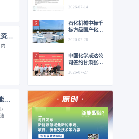
氢项目获备案；
工
2026-07-14
吉林20.83万吨绿
色甲醇项目获备
石化机械中标千
案
标方级国产化
中石化河南油建中标新疆新型电解槽工业化应用示范项目；总投资1亿元，内蒙古绿电制氢项目获备案
PEM制氢配套设
2026-07-28
备订单；中广核
，内
综合能源岛电解
中国化学成达公
槽制氢试验项目
司签约甘肃张掖
公示
绿氢绿醇示范项
2026-07-27
目；国能集团如
东“光氢储一体
化”项目全面建成
直击SNEC 2026 | 台达：以“高效、智能、低碳”全场景方案，赋能光伏产业穿越周期
心
快速扩
碳、