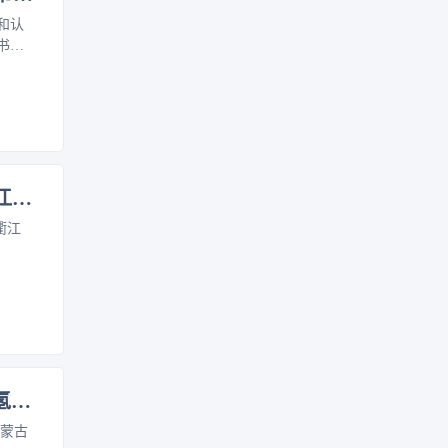
和认
证书及
内蒙古乌拉特中旗150万千瓦风储基地通过试运行考核；浙江衢江抽蓄电站3号机组定子吊装就位
衢江
延长石油高速公路加氢示范站建成中交；深能5MW离网光伏制氢项目在内蒙古成功投产
内蒙古