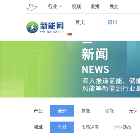
行业
视频
直播
展会
首页
资讯
产业
全部
氢能
储能
光伏
领域
全部
市场进展
企业动态