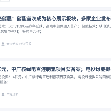
技术：BC与TOPCon竞争延续，高功率组件进入量产； 储能技术：钠电池
芯集中亮相； 签约与合作；
大众新闻·经济导报
总投资3.14亿元，中广核绿电直连制氢项目获备案； 电投绿能拟采购国核
包服务；
电投绿能