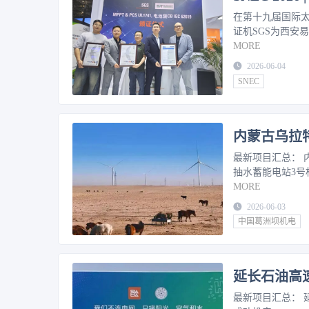
在第十九届国际太
证机SGS为西安易
电池簇CB IEC 62
MORE
2026-06-04
SNEC
最新项目汇总： 
抽水蓄能电站3号
MORE
2026-06-03
中国葛洲坝机电
最新项目汇总： 