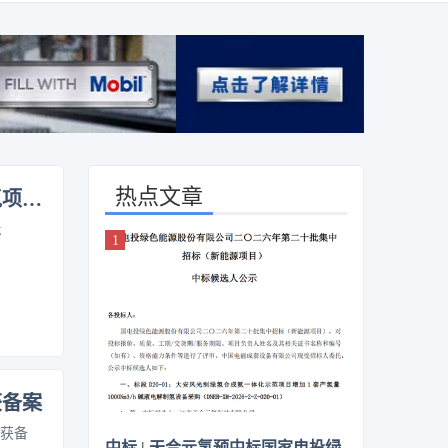
热点文章
全国首个“光氢储”一体化项目在如东建成；中国石油兆瓦级制氢项目获备案
;
获备案
目获备
中标 | 天合元氢预中标国家电投绿