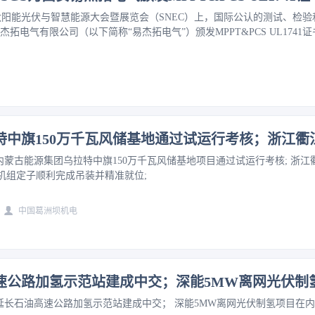
阳能光伏与智慧能源大会暨展览会（SNEC）上，国际公认的测试、检验
杰拓电气有限公司（以下简称“易杰拓电气”）颁发MPPT&PCS UL1741
619证书
内蒙古能源集团乌拉特中旗150万千瓦风储基地项目通过试运行考核; 浙江
机组定子顺利完成吊装并精准就位;
中国葛洲坝机电
延长石油高速公路加氢示范站建成中交； 深能5MW离网光伏制氢项目在