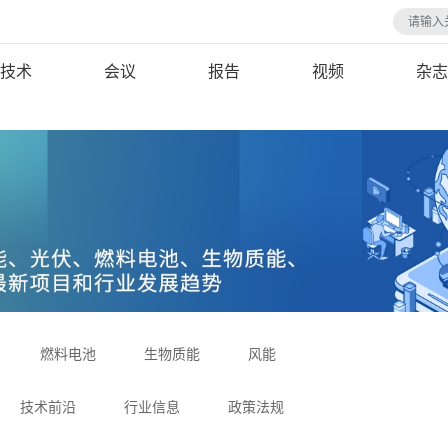
技术
会议
报告
视频
杂志
燃料电池
生物质能
风能
技术前沿
行业信息
政策法规